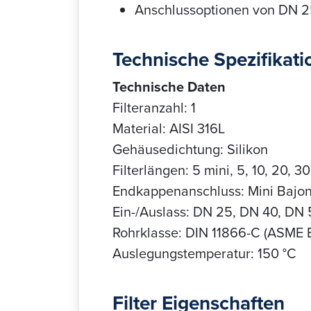
Anschlussoptionen von DN 25
Technische Spezifikat
Technische Daten
Filteranzahl: 1
Material: AISI 316L
Gehäusedichtung: Silikon
Filterlängen: 5 mini, 5, 10, 20, 30
Endkappenanschluss: Mini Bajone
Ein-/Auslass: DN 25, DN 40, DN
Rohrklasse: DIN 11866-C (ASME 
Auslegungstemperatur: 150 °C
Filter Eigenschaften