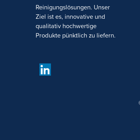
Reinigungslösungen. Unser
Ziel ist es, innovative und
qualitativ hochwertige
Produkte pünktlich zu liefern.