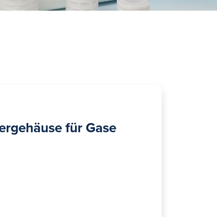
tergehäuse für Gase