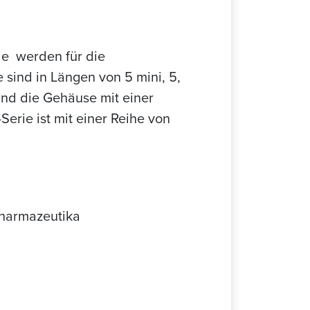
e werden für die
 sind in Längen von 5 mini, 5,
sind die Gehäuse mit einer
rie ist mit einer Reihe von
harmazeutika