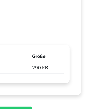
Größe
290 KB