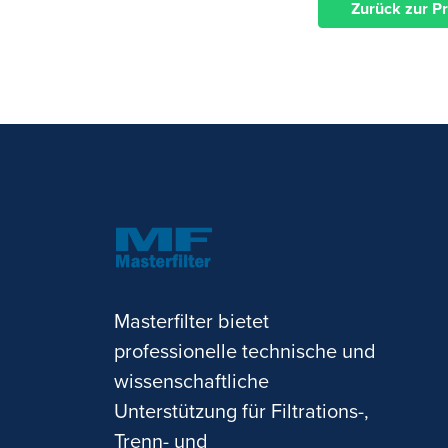
Zurück zur P
Masterfilter bietet
professionelle technische und
wissenschaftliche
Unterstützung für Filtrations-,
Trenn- und